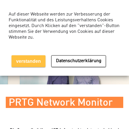
Kunden-Login Services
Auf dieser Webseite werden zur Verbesserung der
Funktionalität und des Leistungsverhaltens Cookies
eingesetzt. Durch Klicken auf den "verstanden"-Button
stimmen Sie der Verwendung von Cookies auf dieser
Webseite zu.
MENÜ EINBLENDEN
verstanden
Datenschutzerklärung
PRTG Network Monitor