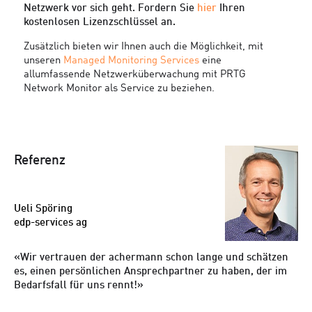
Netzwerk vor sich geht. Fordern Sie
hier
Ihren
kostenlosen Lizenzschlüssel an.
Zusätzlich bieten wir Ihnen auch die Möglichkeit, mit
unseren
Managed Monitoring Services
eine
allumfassende Netzwerküberwachung mit PRTG
Network Monitor als Service zu beziehen.
Referenz
Ueli Spöring
edp-services ag
Wir vertrauen der achermann schon lange und schätzen
es, einen persönlichen Ansprechpartner zu haben, der im
Bedarfsfall für uns rennt!