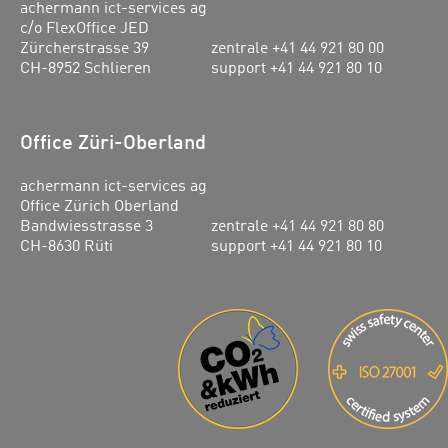
achermann ict-services ag
c/o FlexOffice JED
Zürcherstrasse 39
zentrale +41 44 921 80 00
CH-8952 Schlieren
support +41 44 921 80 10
Office Züri-Oberland
achermann ict-services ag
Office Zürich Oberland
Bandwiesstrasse 3
zentrale +41 44 921 80 80
CH-8630 Rüti
support +41 44 921 80 10