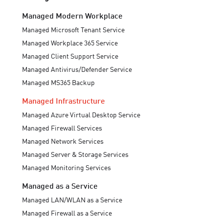
Managed Modern Workplace
Managed Microsoft Tenant Service
Managed Workplace 365 Service
Managed Client Support Service
Managed Antivirus/Defender Service
Managed MS365 Backup
Managed Infrastructure
Managed Azure Virtual Desktop Service
Managed Firewall Services
Managed Network Services
Managed Server & Storage Services
Managed Monitoring Services
Managed as a Service
Managed LAN/WLAN as a Service
Managed Firewall as a Service