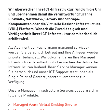
Wir überwachen Ihre ICT-Infrastruktur rund um die Uhr
und übernehmen damit die Verantwortung für Ihre
Firewall-, Netzwerk-, Server- und Storage-
Komponenten oder die Virtuelle Desktop Infrastructure
(VDI-) Platform. Wonach die Zuverlässigkeit und
Verfügbarkeit Ihrer ICT-Infrastruktur damit erheblich
erhöht wird.
Als Abonnent der «achermann managed services»
werden Sie persönlich betreut und Ihre Anliegen werden
prioritär behandelt. Wir dokumentieren Ihre Managed
Infrastructure detailliert und überwachen die definierten
Infrastrukturen laufend. Ihren Service Manager kennen
Sie persönlich und unser ICT-Support steht Ihnen als
Single Point of Contact jederzeit kompetent zur
Verfügung.
Unsere Managed Infrastructure Services gliedern sich in
folgende Produkte:
Managed Azure Virtual Desktop Service