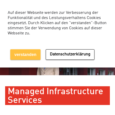
Kunden-Login Services
Auf dieser Webseite werden zur Verbesserung der
Funktionalität und des Leistungsverhaltens Cookies
eingesetzt. Durch Klicken auf den "verstanden"-Button
stimmen Sie der Verwendung von Cookies auf dieser
Webseite zu.
MENÜ EINBLENDEN
verstanden
Datenschutzerklärung
Managed Infrastructure
Services