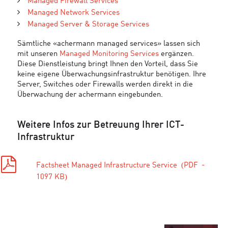
Managed Firewall Services
Managed Network Services
Managed Server & Storage Services
Sämtliche «achermann managed services» lassen sich
mit unseren
Managed Monitoring Services
ergänzen.
Diese Dienstleistung bringt Ihnen den Vorteil, dass Sie
keine eigene Überwachungsinfrastruktur benötigen. Ihre
Server, Switches oder Firewalls werden direkt in die
Überwachung der achermann eingebunden.
Weitere Infos zur Betreuung Ihrer ICT-
Infrastruktur
Factsheet Managed Infrastructure Service
PDF
1097 KB