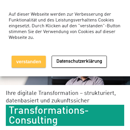
Kunden-Login Services
Auf dieser Webseite werden zur Verbesserung der
Funktionalität und des Leistungsverhaltens Cookies
eingesetzt. Durch Klicken auf den "verstanden"-Button
stimmen Sie der Verwendung von Cookies auf dieser
Webseite zu.
MENÜ EINBLENDEN
verstanden
Datenschutzerklärung
Ihre digitale Transformation – strukturiert,
datenbasiert und zukunftssicher
Transformations-
Consulting