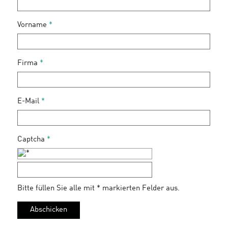
Vorname
*
Firma
*
E-Mail
*
Captcha
*
Bitte füllen Sie alle mit * markierten Felder aus.
Abschicken