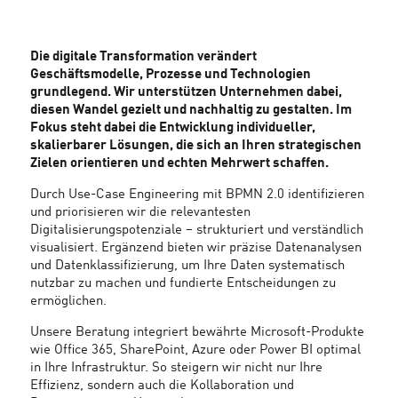
Die digitale Transformation verändert
Geschäftsmodelle, Prozesse und Technologien
grundlegend. Wir unterstützen Unternehmen dabei,
diesen Wandel gezielt und nachhaltig zu gestalten. Im
Fokus steht dabei die Entwicklung individueller,
skalierbarer Lösungen, die sich an Ihren strategischen
Zielen orientieren und echten Mehrwert schaffen.
Durch Use-Case Engineering mit BPMN 2.0 identifizieren
und priorisieren wir die relevantesten
Digitalisierungspotenziale – strukturiert und verständlich
visualisiert. Ergänzend bieten wir präzise Datenanalysen
und Datenklassifizierung, um Ihre Daten systematisch
nutzbar zu machen und fundierte Entscheidungen zu
ermöglichen.
Unsere Beratung integriert bewährte Microsoft-Produkte
wie Office 365, SharePoint, Azure oder Power BI optimal
in Ihre Infrastruktur. So steigern wir nicht nur Ihre
Effizienz, sondern auch die Kollaboration und