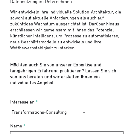
Datennutzung im Unternehmen.
Wir entwickeln Ihre individuelle Solution-Architektur, die
sowohl auf aktuelle Anforderungen als auch auf
zukünftiges Wachstum ausgerichtet ist. Darüber hinaus
erschliessen wir gemeinsam mit Ihnen das Potenzial
künstlicher Intelligenz, um Prozesse zu automatisieren,
neue Geschäftsmodelle zu entwickeln und Ihre
Wettbewerbsfähigkeit zu stärken.
Möchten auch Sie von unserer Expertise und
langjährigen Erfahrung profitieren? Lassen Sie sich
von uns beraten und wir erstellen Ihnen ein
individuelles Angebot.
Interesse an
*
Transformations-Consulting
Name
*