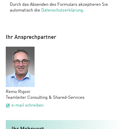
Durch das Absenden des Formulars akzeptieren Sie
automatisch die
Datenschutzerklärung
.
Ihr Ansprechpartner
Remo Rigoni
Teamleiter Consulting & Shared-Services
e-mail schreiben