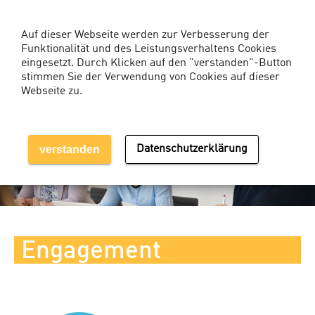
Kunden-Login Services
Auf dieser Webseite werden zur Verbesserung der
Funktionalität und des Leistungsverhaltens Cookies
eingesetzt. Durch Klicken auf den "verstanden"-Button
stimmen Sie der Verwendung von Cookies auf dieser
Webseite zu.
MENÜ EINBLENDEN
verstanden
Datenschutzerklärung
Engagement