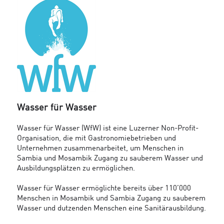
Wasser für Wasser
Wasser für Wasser (WfW) ist eine Luzerner Non-Profit-
Organisation, die mit Gastronomiebetrieben und
Unternehmen zusammenarbeitet, um Menschen in
Sambia und Mosambik Zugang zu sauberem Wasser und
Ausbildungsplätzen zu ermöglichen.
Wasser für Wasser ermöglichte bereits über 110’000
Menschen in Mosambik und Sambia Zugang zu sauberem
Wasser und dutzenden Menschen eine Sanitärausbildung.