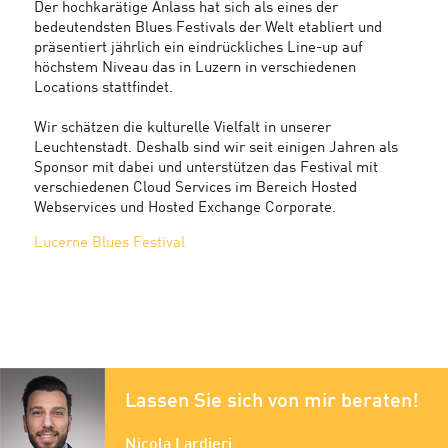
Der hochkarätige Anlass hat sich als eines der
bedeutendsten Blues Festivals der Welt etabliert und
präsentiert jährlich ein eindrückliches Line-up auf
höchstem Niveau das in Luzern in verschiedenen
Locations stattfindet.
Wir schätzen die kulturelle Vielfalt in unserer
Leuchtenstadt. Deshalb sind wir seit einigen Jahren als
Sponsor mit dabei und unterstützen das Festival mit
verschiedenen Cloud Services im Bereich Hosted
Webservices und Hosted Exchange Corporate.
Lucerne Blues Festival
Lassen Sie sich von mir beraten!
Nicola Lardieri