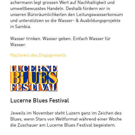
achermann legt grossen Wert auf Nachhaltigkeit und
umweltbewusstes Handeln. Deshalb fördern wir in
unseren Büroräumlichkeiten den Leitungswasserkonsum
und unterstützen so die Wasser- & Ausbildungsprojekte
in Sambia.
Wasser trinken. Wasser geben. Einfach Wasser für
Wasser.
Nachweis des Engagements
Lucerne Blues Festival
Jeweils im November steht Luzern ganz im Zeichen des
Blues, wenn Stars von Weltformat während einer Woche
die Zuschauer am Lucerne Blues Festival begeistern.