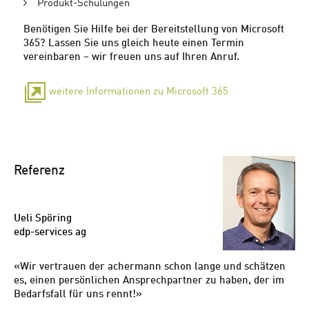
Produkt-Schulungen
Benötigen Sie Hilfe bei der Bereitstellung von Microsoft
365? Lassen Sie uns gleich heute einen Termin
vereinbaren – wir freuen uns auf Ihren Anruf.
weitere Informationen zu Microsoft 365
Referenz
Ueli Spöring
edp-services ag
Wir vertrauen der achermann schon lange und schätzen
es, einen persönlichen Ansprechpartner zu haben, der im
Bedarfsfall für uns rennt!