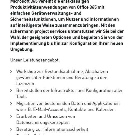
Microsoft 365 vereint die erstklassigen
Produktivitätsanwendungen von Office 365 mit
einfachen Geräteverwaltungs- und
Sicherheitsfunktionen, um Nutzer und Informationen
auf intelligente Weise zusammenzubringen. Mit den
achermann project services unterstützen wir Sie bei der
Wahl der geeigneten Optionen und begleiten Sie von der
Implementierung bis hin zur Konfiguration Ihrer neuen
Umgebung.
Unser Leistungsangebot:
Workshop zur Bestandsaufnahme, Abschätzen
gewünschter Funktionen und Beratung zu den
Lizenzen
Bereitstellen der Infrastruktur und Konfiguration aller
Tools
Migration von bestehenden Daten und Applikationen
wie z.B. E-Mail-Accounts, Kontakte und Kalender
Erarbeiten und Umsetzen von
Datensicherungskonzepten
Beratung zur Informationssicherheit