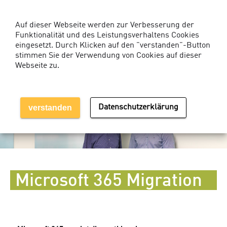
Kunden-Login Services
Auf dieser Webseite werden zur Verbesserung der
Funktionalität und des Leistungsverhaltens Cookies
eingesetzt. Durch Klicken auf den "verstanden"-Button
stimmen Sie der Verwendung von Cookies auf dieser
Webseite zu.
MENÜ EINBLENDEN
verstanden
Datenschutzerklärung
Microsoft 365 Migration