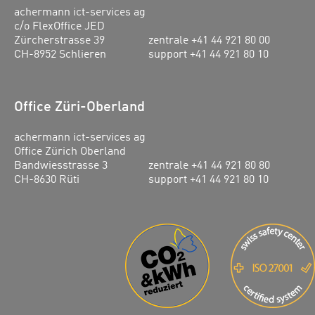
achermann ict-services ag
c/o FlexOffice JED
Zürcherstrasse 39
zentrale +41 44 921 80 00
CH-8952 Schlieren
support +41 44 921 80 10
Office Züri-Oberland
achermann ict-services ag
Office Zürich Oberland
Bandwiesstrasse 3
zentrale +41 44 921 80 80
CH-8630 Rüti
support +41 44 921 80 10