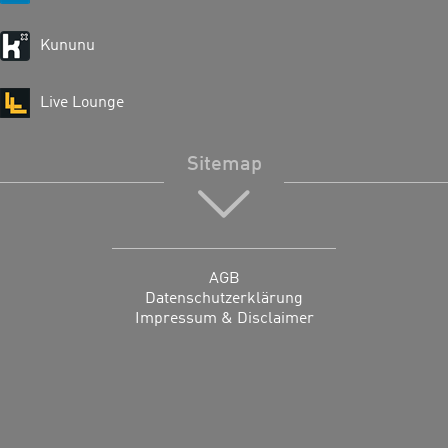
Kununu
Live Lounge
Sitemap
AGB
Datenschutzerklärung
Impressum & Disclaimer