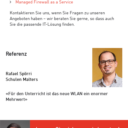
Managed Firewall as a Service
Kontaktieren Sie uns, wenn Sie Fragen zu unseren
Angeboten haben – wir beraten Sie gerne, so dass auch
Sie die passende IT-Lösung finden.
Referenz
Rafael Spörri
Schulen Malters
Für den Unterricht ist das neue WLAN ein enormer
Mehrwert