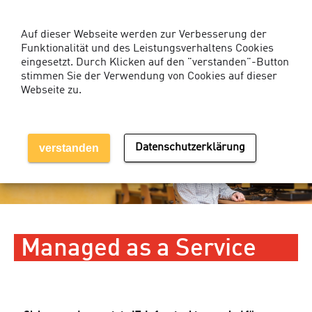
Kunden-Login Services
Auf dieser Webseite werden zur Verbesserung der
Funktionalität und des Leistungsverhaltens Cookies
eingesetzt. Durch Klicken auf den "verstanden"-Button
stimmen Sie der Verwendung von Cookies auf dieser
Webseite zu.
MENÜ EINBLENDEN
verstanden
Datenschutzerklärung
Managed as a Service