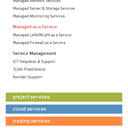
Managed Network Services
Managed Server & Storage Services
Managed Monitoring Services
Managed as a Service
Managed LAN/WLAN as a Service
Managed Firewall as a Service
Service Management
ICT Helpdesk & Support
7x24h Pikettdienst
Kontakt Support
project services
cloud services
trading services