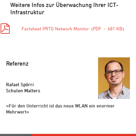
Weitere Infos zur Überwachung Ihrer ICT-
Infrastruktur
Factsheet PRTG Network Monitor
PDF
681 KB
Referenz
Rafael Spörri
Schulen Malters
Für den Unterricht ist das neue WLAN ein enormer
Mehrwert