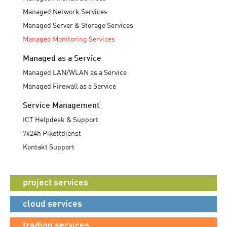
Managed Network Services
Managed Server & Storage Services
Managed Monitoring Services
Managed as a Service
Managed LAN/WLAN as a Service
Managed Firewall as a Service
Service Management
ICT Helpdesk & Support
7x24h Pikettdienst
Kontakt Support
project services
cloud services
trading services