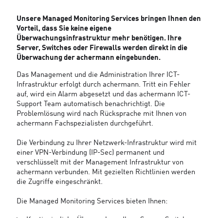
Unsere Managed Monitoring Services bringen Ihnen den
Vorteil, dass Sie keine eigene
Überwachungsinfrastruktur mehr benötigen. Ihre
Server, Switches oder Firewalls werden direkt in die
Überwachung der achermann eingebunden.
Das Management und die Administration Ihrer ICT-
Infrastruktur erfolgt durch achermann. Tritt ein Fehler
auf, wird ein Alarm abgesetzt und das achermann ICT-
Support Team automatisch benachrichtigt. Die
Problemlösung wird nach Rücksprache mit Ihnen von
achermann Fachspezialisten durchgeführt.
Die Verbindung zu Ihrer Netzwerk-Infrastruktur wird mit
einer VPN-Verbindung (IP-Sec) permanent und
verschlüsselt mit der Management Infrastruktur von
achermann verbunden. Mit gezielten Richtlinien werden
die Zugriffe eingeschränkt.
Die Managed Monitoring Services bieten Ihnen: