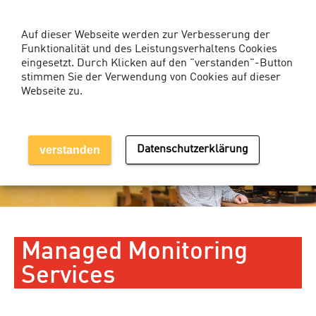
Kunden-Login Services
Auf dieser Webseite werden zur Verbesserung der
Funktionalität und des Leistungsverhaltens Cookies
eingesetzt. Durch Klicken auf den "verstanden"-Button
stimmen Sie der Verwendung von Cookies auf dieser
Webseite zu.
MENÜ EINBLENDEN
verstanden
Datenschutzerklärung
Managed Monitoring
Services