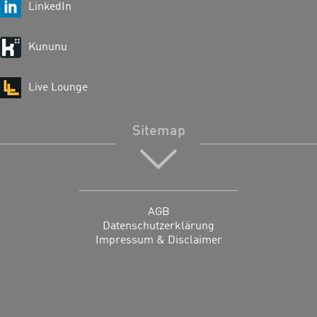
LinkedIn
Kununu
Live Lounge
Sitemap
AGB
Datenschutzerklärung
Impressum & Disclaimer