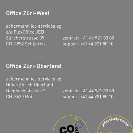
Office Züri-West
achermann ict-services ag
c/o FlexOffice JED
Zürcherstrasse 39
zentrale +41 44 921 80 00
CH-8952 Schlieren
support +41 44 921 80 10
Office Züri-Oberland
achermann ict-services ag
Office Zürich Oberland
Bandwiesstrasse 3
zentrale +41 44 921 80 80
CH-8630 Rüti
support +41 44 921 80 10