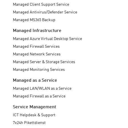
Managed Client Support Service
Managed Antivirus/Defender Service
Managed MS365 Backup
Managed Infrastructure
Managed Azure Virtual Desktop Service
Managed Firewall Services
Managed Network Services
Managed Server & Storage Services
Managed Monitoring Services
Managed as a Service
Managed LAN/WLAN as a Service
Managed Firewall as a Service
Service Management
ICT Helpdesk & Support
7x24h Pikettdienst