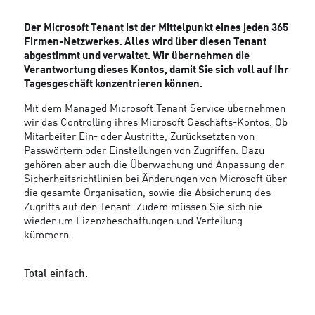
Der Microsoft Tenant ist der Mittelpunkt eines jeden 365
Firmen-Netzwerkes. Alles wird über diesen Tenant
abgestimmt und verwaltet. Wir übernehmen die
Verantwortung dieses Kontos, damit Sie sich voll auf Ihr
Tagesgeschäft konzentrieren können.
Mit dem Managed Microsoft Tenant Service übernehmen
wir das Controlling ihres Microsoft Geschäfts-Kontos. Ob
Mitarbeiter Ein- oder Austritte, Zurücksetzten von
Passwörtern oder Einstellungen von Zugriffen. Dazu
gehören aber auch die Überwachung und Anpassung der
Sicherheitsrichtlinien bei Änderungen von Microsoft über
die gesamte Organisation, sowie die Absicherung des
Zugriffs auf den Tenant. Zudem müssen Sie sich nie
wieder um Lizenzbeschaffungen und Verteilung
kümmern.
Total einfach.