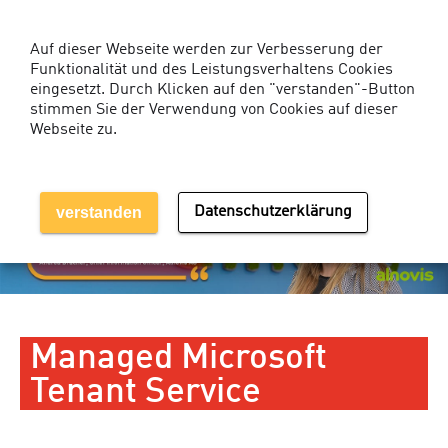
Kunden-Login Services
Auf dieser Webseite werden zur Verbesserung der
Funktionalität und des Leistungsverhaltens Cookies
eingesetzt. Durch Klicken auf den "verstanden"-Button
stimmen Sie der Verwendung von Cookies auf dieser
Webseite zu.
MENÜ EINBLENDEN
verstanden
Datenschutzerklärung
Managed Microsoft
Tenant Service