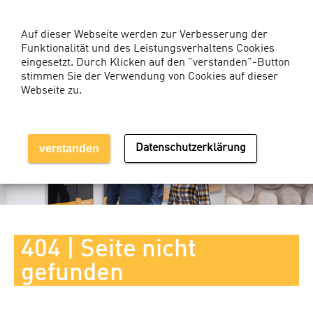
Kunden-Login Services
Auf dieser Webseite werden zur Verbesserung der
Funktionalität und des Leistungsverhaltens Cookies
eingesetzt. Durch Klicken auf den "verstanden"-Button
stimmen Sie der Verwendung von Cookies auf dieser
Webseite zu.
MENÜ EINBLENDEN
verstanden
Datenschutzerklärung
404 | Seite nicht
gefunden